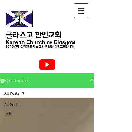
글라스고 한인교회
Korean Church of Glasgow
1989년에 설립된 글라스고의 유일한 한인교회입니다.
글라스고 이야기
All Posts
All Posts
교회