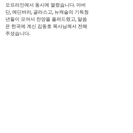
오프라인에서 동시에 열렸습니다. 아버
딘, 에딘버러, 글라스고, 뉴캐슬의 기독청
년들이 모여서 찬양을 올려드렸고, 말씀
은 한국에 계신 김동호 목사님께서 전해
주셨습니다. 