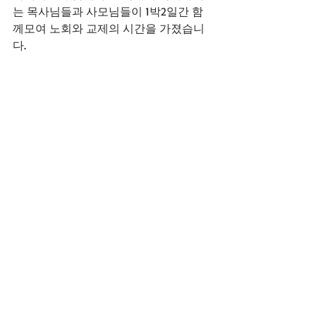
는 목사님들과 사모님들이 1박2일간 함
께모여 노회와 교제의 시간을 가졌습니
다. 