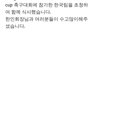
cup 축구대회에 참가한 한국팀을 초청하
여 함께 식사했습니다.
한인회장님과 여러분들이 수고많이해주
셨습니다.