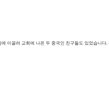
에 이끌려 교회에 나온 두 중국인 친구들도 있었습니다.