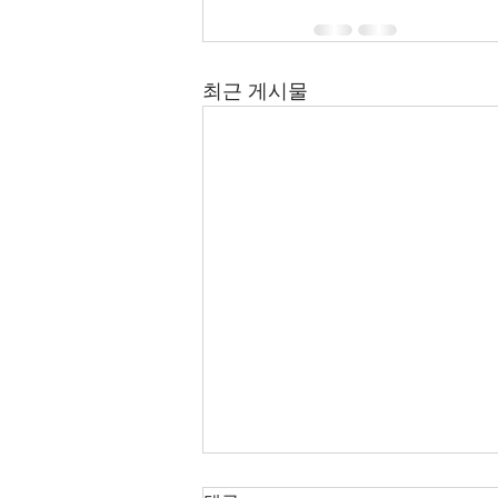
최근 게시물