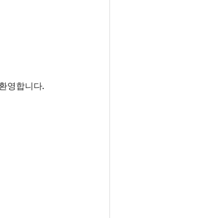
 환영합니다.