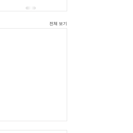
전체 보기