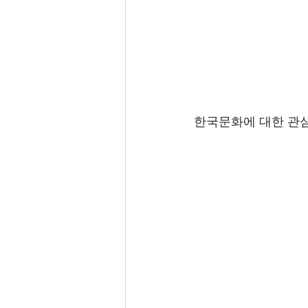
한국문화에 대한 관심