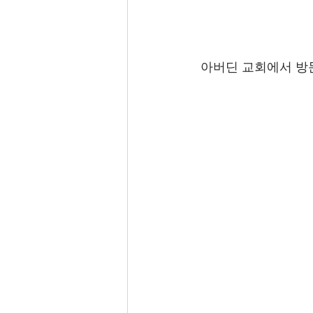
 아버딘 교회에서 방