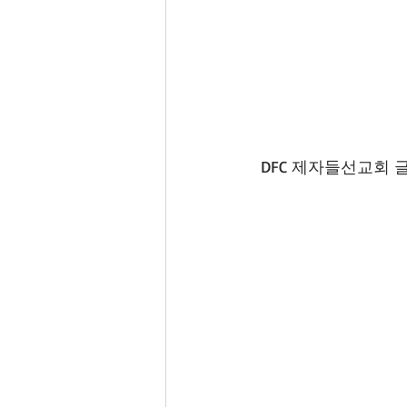
 DFC 제자들선교회