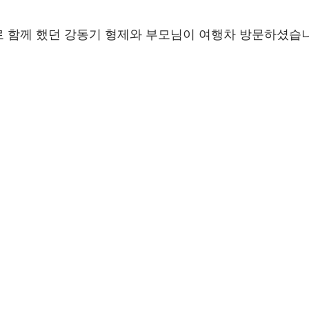
로 함께 했던 강동기 형제와 부모님이 여행차 방문하셨습니