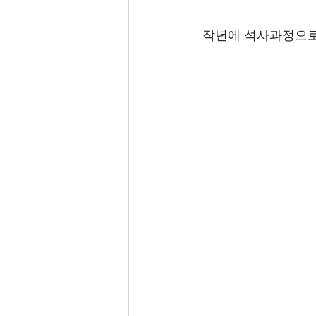
 작년에 석사과정으