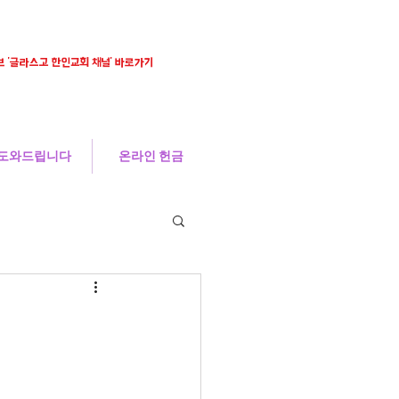
 '글라스고 한인교회 채널' 바로가기
도와드립니다
온라인 헌금