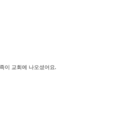
가족이 교회에 나오셨어요.