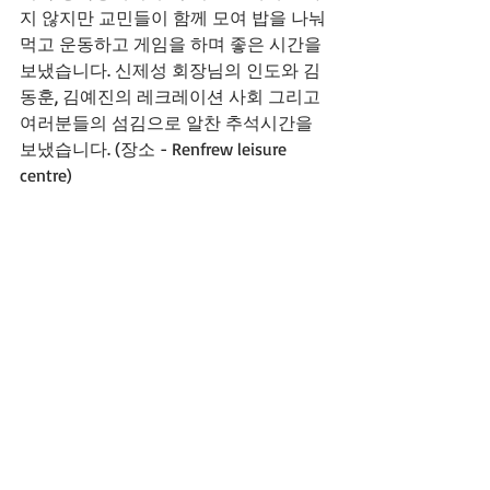
지 않지만 교민들이 함께 모여 밥을 나눠
먹고 운동하고 게임을 하며 좋은 시간을 
보냈습니다. 신제성 회장님의 인도와 김
동훈, 김예진의 레크레이션 사회 그리고 
여러분들의 섬김으로 알찬 추석시간을 
보냈습니다. (장소 - Renfrew leisure 
centre)