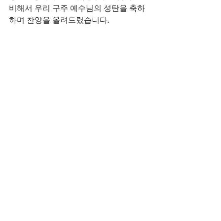
비해서 우리 구주 예수님의 성탄을 축하
하며 찬양을 올려드렸습니다. 