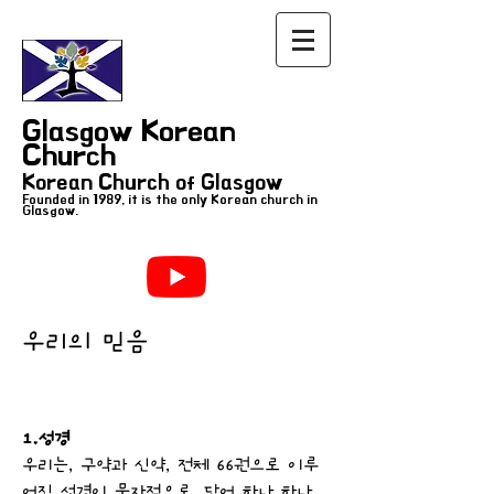
Glasgow Korean
Church
Korean Church of Glasgow
Founded in 1989, it is the only Korean church in
Glasgow.
우리의 믿음
1.성경
우리는, 구약과 신약, 전체 66권으로 이루
어진 성경이 문자적으로, 단어 하나 하나